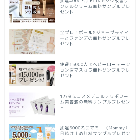
抽選4000名にELIXIRシワ改善リ
ンクルクリーム無料サンプルプレ
ゼント
全プレ！ポール&ジョープライマ
ーとファンデの無料サンプルプレ
ゼント
抽選15000人にヘビーローテーシ
ョン眉マスカラ無料サンプルプレ
ゼント
1万名にコスメデコルテリポソー
ム美容液の無料サンプルプレゼン
ト
抽選5000名にマミー（Mommy）
日焼け止め無料サンプルプレゼン
ト