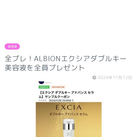
美容液
全プレ！ALBIONエクシアダブルキー
美容液を全員プレゼント
2024年11月12日