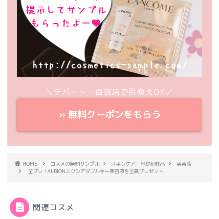
＼デパート・百貨店で引換えOK／
» 無料クーポンをもらう
HOME
コスメの無料サンプル
スキンケア・基礎化粧品
美容液
全プレ！ALBIONエクシアダブルキー美容液を全員プレゼント
関連コスメ