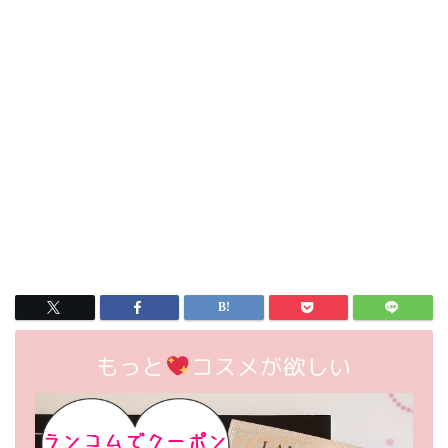
もっと
コスメが欲しい