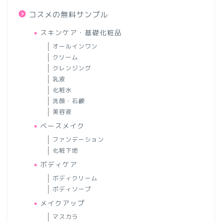
コスメの無料サンプル
スキンケア・基礎化粧品
オールインワン
クリーム
クレンジング
乳液
化粧水
洗顔・石鹸
美容液
ベースメイク
ファンデーション
化粧下地
ボディケア
ボディクリーム
ボディソープ
メイクアップ
マスカラ