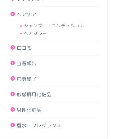
ヘアケア
シャンプー・コンディショナー
ヘアカラー
口コミ
当選報告
応募終了
敏感肌用化粧品
男性化粧品
香水・フレグランス