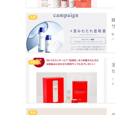
乳液
第
と
化粧水
ア
る
乳液