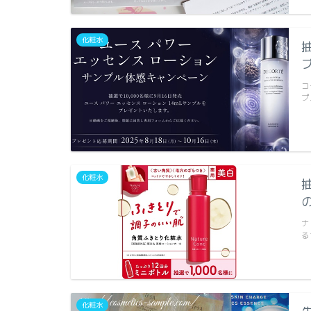
化粧水
コ
プ
化粧水
ナ
る
化粧水