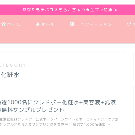
あなたもデパコスもらえちゃう★全プレ特集
ホーム
化粧水
ファンデーション
ATEGORY ―
化粧水
抽選1000名にクレドポー化粧水+美容液+乳液
の無料サンプルプレゼント
生堂化粧品クレドポー公式キャンペーンサイトでキーラディアンスケア無
サンプルがもらえるサンプリングを実施中！ 抽選で1,000名様に …