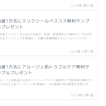
2026年1月27日
抽選1万名にエリクシールベスコス無料サンプ
ルプレゼント
生堂エリクシール公式Xで化粧水・乳液・美容液などの無料サンプルがも
えるサンプリングを実施中！ 女優の吉瀬美智子さんCMエイジングケ …
2025年12月10日
抽選1万名にアルージェ肌トラブルケア無料サ
ンプルプレゼント
ルージェ化粧品の公式キャンペーンサイトで肌荒れケア美容液の無料サン
ルがもらえるサンプリングを実施中！ 冬の乾燥や赤み肌荒れを防止す …
2025年12月5日