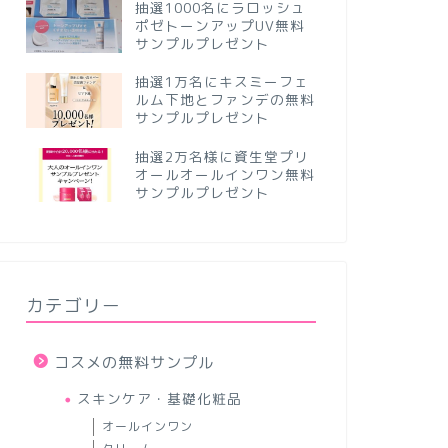
抽選1000名にラロッシュ
ポゼトーンアップUV無料
サンプルプレゼント
抽選1万名にキスミーフェ
ルム下地とファンデの無料
サンプルプレゼント
抽選2万名様に資生堂プリ
オールオールインワン無料
サンプルプレゼント
カテゴリー
コスメの無料サンプル
スキンケア・基礎化粧品
オールインワン