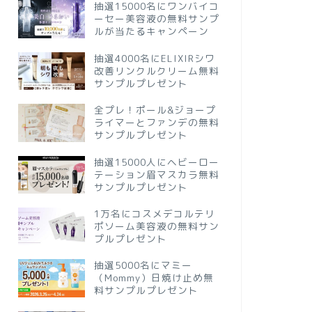
抽選15000名にワンバイコ
ーセー美容液の無料サンプ
ルが当たるキャンペーン
抽選4000名にELIXIRシワ
改善リンクルクリーム無料
サンプルプレゼント
全プレ！ポール&ジョープ
ライマーとファンデの無料
サンプルプレゼント
抽選15000人にヘビーロー
テーション眉マスカラ無料
サンプルプレゼント
1万名にコスメデコルテリ
ポソーム美容液の無料サン
プルプレゼント
抽選5000名にマミー
（Mommy）日焼け止め無
料サンプルプレゼント