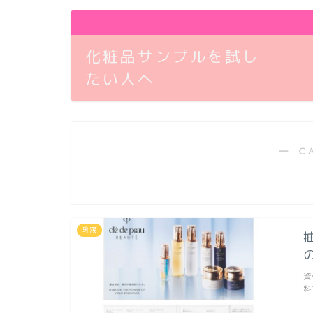
化粧品サンプルを試し
たい人へ
― C
乳液
資
料