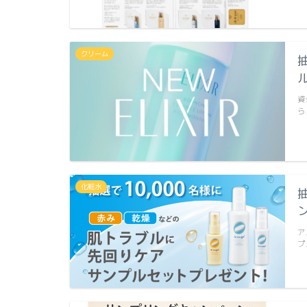
クリーム
資
ら
化粧水
ア
プ