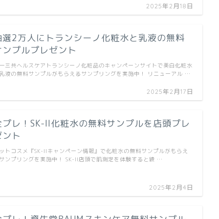
2025年2月18日
抽選2万人にトランシーノ化粧水と乳液の無料
サンプルプレゼント
一三共ヘルスケアトランシーノ化粧品のキャンペーンサイトで美白化粧水
乳液の無料サンプルがもらえるサンプリングを実施中！ リニューアル …
2025年2月17日
全プレ！SK-II化粧水の無料サンプルを店頭プレ
ゼント
ットコスメ『SK-IIキャンペーン情報』で化粧水の無料サンプルがもらえ
サンプリングを実施中！ SK-II店頭で肌測定を体験すると綾 …
2025年2月4日