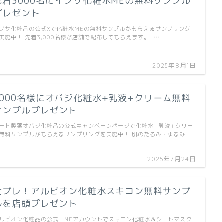
先着3000名にイプサ化粧水MEの無料サンプル
プレゼント
プサ化粧品の公式Xで化粧水MEの無料サンプルがもらえるサンプリング
実施中！ 先着3,000名様が店舗で配布してもらえます。 …
2025年8月1日
5000名様にオバジ化粧水+乳液+クリーム無料
サンプルプレゼント
ート製薬オバジ化粧品の公式キャンペーンページで化粧水+乳液+クリー
無料サンプルがもらえるサンプリングを実施中！ 肌のたるみ・ゆるみ …
2025年7月24日
全プレ！アルビオン化粧水スキコン無料サンプ
ルを店頭プレゼント
ルビオン化粧品の公式LINEアカウントでスキコン化粧水＆シートマスク