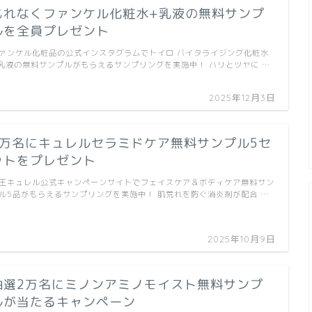
もれなくファンケル化粧水+乳液の無料サンプ
ルを全員プレゼント
ァンケル化粧品の公式インスタグラムでトイロ バイタライジング化粧水
乳液の無料サンプルがもらえるサンプリングを実施中！ ハリとツヤに …
2025年12月3日
2万名にキュレルセラミドケア無料サンプル5セ
ットをプレゼント
王キュレル公式キャンペーンサイトでフェイスケア＆ボディケア無料サン
ル5品がもらえるサンプリングを実施中！ 肌荒れを防ぐ消炎剤が配合 …
2025年10月9日
抽選2万名にミノンアミノモイスト無料サンプ
ルが当たるキャンペーン