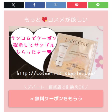
もっと
コスメが欲しい
＼デパート・百貨店で引換えOK／
» 無料クーポンをもらう