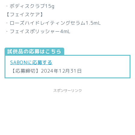
・ボディスクラブ15g
【フェイスケア】
・ローズハイドレイティングセラム1.5mL
・フェイスポリッシャー4mL
試供品の応募はこちら
SABONに応募する
【応募締切】2024年12月31日
スポンサーリンク