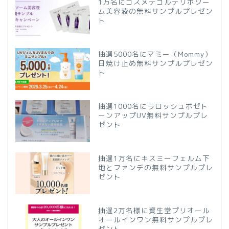
1万名にコスメデコルテリポソー
ム美容液の無料サンプルプレゼン
ト
抽選5000名にマミー（Mommy）
日焼け止め無料サンプルプレゼン
ト
抽選1000名にラロッシュポゼト
ーンアップUV無料サンプルプレ
ゼント
抽選1万名にキスミーフェルム下
地とファンデの無料サンプルプレ
ゼント
抽選2万名様に資生堂プリオール
オールインワン無料サンプルプレ
ゼント