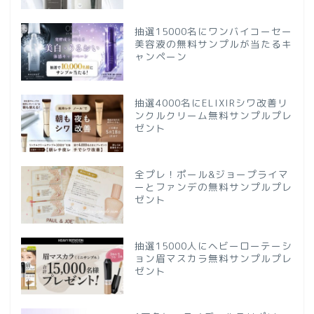
抽選15000名にワンバイコーセー
美容液の無料サンプルが当たるキ
ャンペーン
抽選4000名にELIXIRシワ改善リ
ンクルクリーム無料サンプルプレ
ゼント
全プレ！ポール&ジョープライマ
ーとファンデの無料サンプルプレ
ゼント
抽選15000人にヘビーローテーシ
ョン眉マスカラ無料サンプルプレ
ゼント