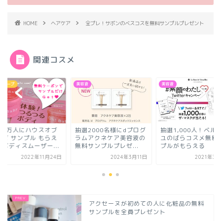
HOME
ヘアケア
全プレ！サボンのベスコスを無料サンプルプレゼント
関連コスメ
ィソープ
美容液
美容液
着2万人にハウスオブ
抽選2000名様にdプログ
抽選1,000人！ベル
ーゼ サンプル もらえ
ラムアクネケア美容液の
ユのばらコスメ無料
！ボディスムーザー...
無料サンプルプレゼ...
プルがもらえる
2022年11月24日
2024年3月11日
2021年3
アクセーヌが初めての人に化粧品の無料
サンプルを全員プレゼント