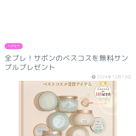
ヘアケア
全プレ！サボンのベスコスを無料サン
プルプレゼント
2024年12月19日