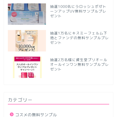
抽選1000名にラロッシュポゼト
ーンアップUV無料サンプルプレ
ゼント
抽選1万名にキスミーフェルム下
地とファンデの無料サンプルプレ
ゼント
抽選2万名様に資生堂プリオール
オールインワン無料サンプルプレ
ゼント
カテゴリー
コスメの無料サンプル