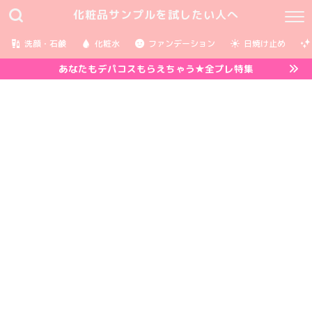
化粧品サンプルを試したい人へ
洗顔・石鹸
化粧水
ファンデーション
日焼け止め
あなたもデパコスもらえちゃう★全プレ特集