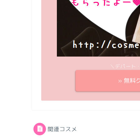
＼デパート
» 無料
関連コスメ