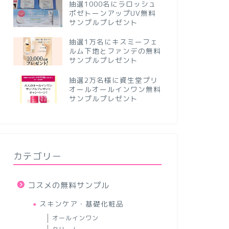
抽選1000名にラロッシュ
ポゼトーンアップUV無料
サンプルプレゼント
抽選1万名にキスミーフェ
ルム下地とファンデの無料
サンプルプレゼント
抽選2万名様に資生堂プリ
オールオールインワン無料
サンプルプレゼント
カテゴリー
コスメの無料サンプル
スキンケア・基礎化粧品
オールインワン