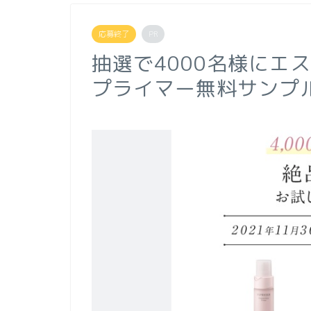
応募終了
PR
抽選で4000名様にエ
プライマー無料サンプ