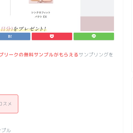
プリークの無料サンプルがもらえる
サンプリングを
コスメ
ンプル