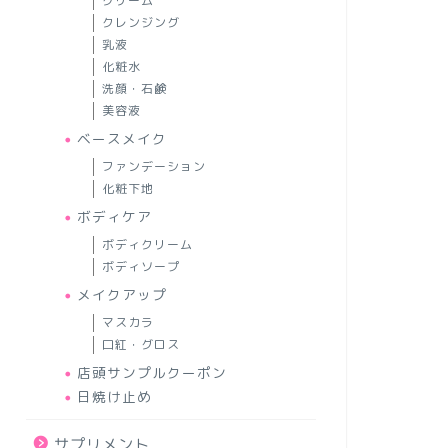
クリーム
クレンジング
乳液
化粧水
洗顔・石鹸
美容液
ベースメイク
ファンデーション
化粧下地
ボディケア
ボディクリーム
ボディソープ
メイクアップ
マスカラ
口紅・グロス
店頭サンプルクーポン
日焼け止め
サプリメント