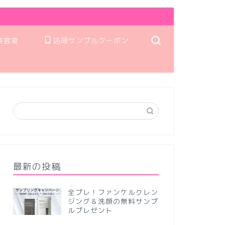
美容液
店頭サンプルクーポン
最新の投稿
全プレ！ファンケルクレン
ジング＆洗顔の無料サンプ
ルプレゼント