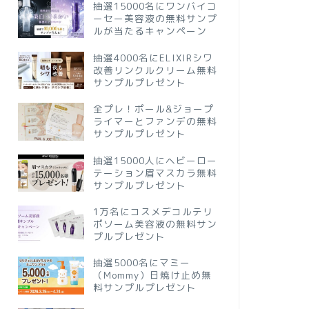
抽選15000名にワンバイコ
ーセー美容液の無料サンプ
ルが当たるキャンペーン
抽選4000名にELIXIRシワ
改善リンクルクリーム無料
サンプルプレゼント
全プレ！ポール&ジョープ
ライマーとファンデの無料
サンプルプレゼント
抽選15000人にヘビーロー
テーション眉マスカラ無料
サンプルプレゼント
1万名にコスメデコルテリ
ポソーム美容液の無料サン
プルプレゼント
抽選5000名にマミー
（Mommy）日焼け止め無
料サンプルプレゼント