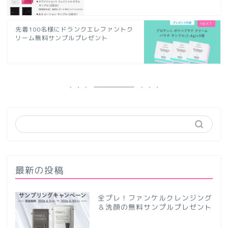
先着100名様にドランクエレファントク
リーム無料サンプルプレゼント
最新の投稿
全プレ！ファンケルクレンジング
＆洗顔の無料サンプルプレゼント