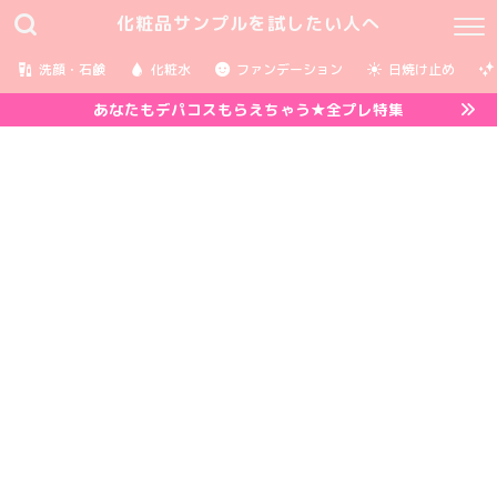
化粧品サンプルを試したい人へ
洗顔・石鹸
化粧水
ファンデーション
日焼け止め
あなたもデパコスもらえちゃう★全プレ特集