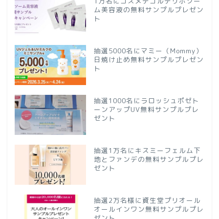
1万名にコスメデコルテリポソー
ム美容液の無料サンプルプレゼン
ト
抽選5000名にマミー（Mommy）
日焼け止め無料サンプルプレゼン
ト
抽選1000名にラロッシュポゼト
ーンアップUV無料サンプルプレ
ゼント
抽選1万名にキスミーフェルム下
地とファンデの無料サンプルプレ
ゼント
抽選2万名様に資生堂プリオール
オールインワン無料サンプルプレ
ゼント