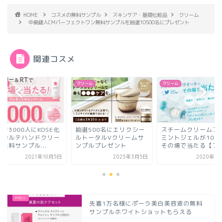
HOME
コスメの無料サンプル
スキンケア・基礎化粧品
クリーム
中島健人CMパーフェクトワン無料サンプルを抽選10500名にプレゼント
関連コスメ
ーム
クリーム
クリーム
で3000人にKOSE化
抽選500名にエリクシー
スチームクリームア
品カルテハンドクリー
ルトータルVクリームサ
ミントジェルが100
無料サンプル...
ンプルプレゼント
その場で当たる【フォ.
2021年10月5日
2025年3月5日
2020年7
先着1万名様にポーラ美白美容液の無料
サンプルホワイトショットもらえる