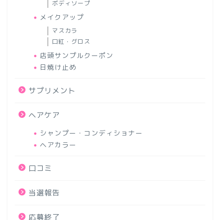
ボディソープ
メイクアップ
マスカラ
口紅・グロス
店頭サンプルクーポン
日焼け止め
サプリメント
ヘアケア
シャンプー・コンディショナー
ヘアカラー
口コミ
当選報告
応募終了