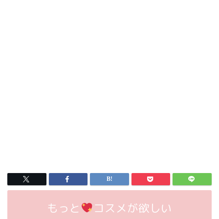
もっと
コスメが欲しい