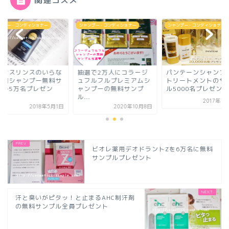
ンプー・コンディショナー
シャンプー・コンディショナー
シャンプー・コンディショナー
クセスリンスのいらな
抽選で2万人にコラージ
パンテーンシャンプ
薬用シャンプー無料サ
ュフルフルプレミアムシ
トリートメントのサ
プル5万名プレゼン
ャンプーの無料サンプ
ル5000名プレゼント
.
ル...
2017年7
2018年5月1日
2020年10月8日
ビオレ薬用デオドラントZを6万名に無料
サンプルプレゼント
汗と臭いがピタッ！と止まるAHC制汗剤
の無料サンプル全員プレゼント