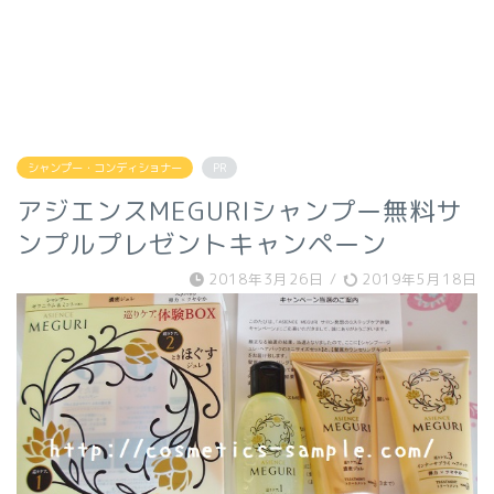
シャンプー・コンディショナー
PR
アジエンスMEGURIシャンプー無料サ
ンプルプレゼントキャンペーン
2018年3月26日
/
2019年5月18日