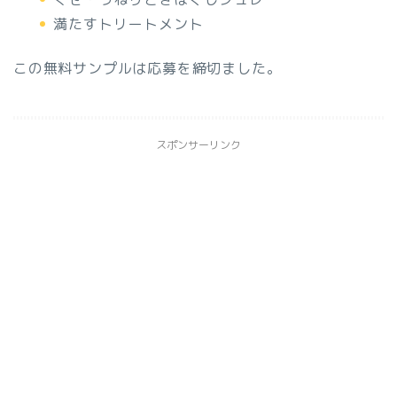
満たすトリートメント
この無料サンプルは応募を締切ました。
スポンサーリンク