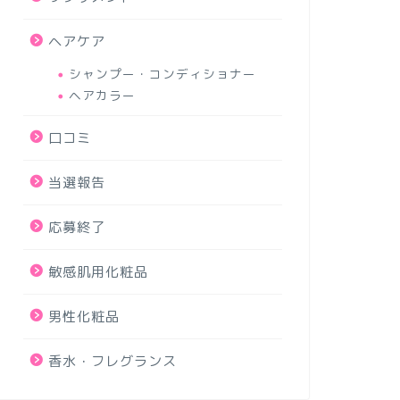
ヘアケア
シャンプー・コンディショナー
ヘアカラー
口コミ
当選報告
応募終了
敏感肌用化粧品
男性化粧品
香水・フレグランス