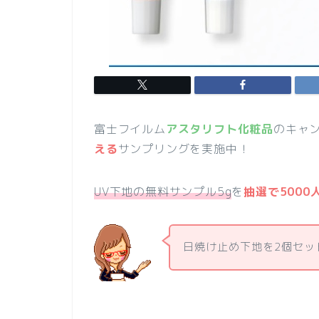
富士フイルム
アスタリフト化粧品
のキャ
える
サンプリングを実施中！
UV下地の無料サンプル5g
を
抽選で5000
日焼け止め下地を2個セッ