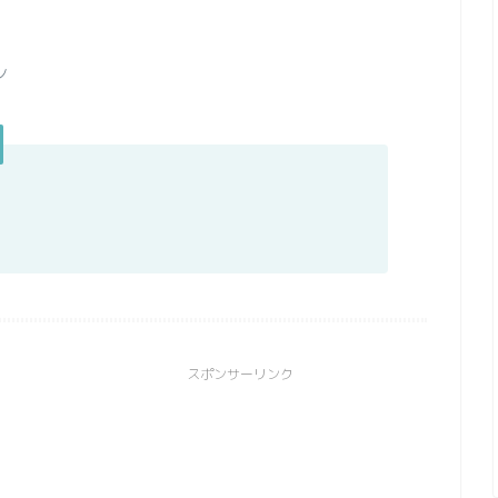
ン
スポンサーリンク