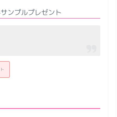
料サンプルプレゼント
ット