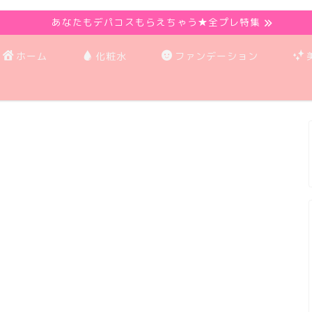
あなたもデパコスもらえちゃう★全プレ特集
ホーム
化粧水
ファンデーション