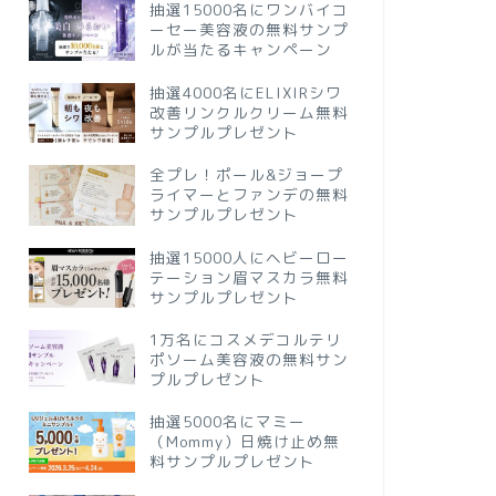
抽選15000名にワンバイコ
ーセー美容液の無料サンプ
ルが当たるキャンペーン
抽選4000名にELIXIRシワ
改善リンクルクリーム無料
サンプルプレゼント
全プレ！ポール&ジョープ
ライマーとファンデの無料
サンプルプレゼント
抽選15000人にヘビーロー
テーション眉マスカラ無料
サンプルプレゼント
1万名にコスメデコルテリ
ポソーム美容液の無料サン
プルプレゼント
抽選5000名にマミー
（Mommy）日焼け止め無
料サンプルプレゼント