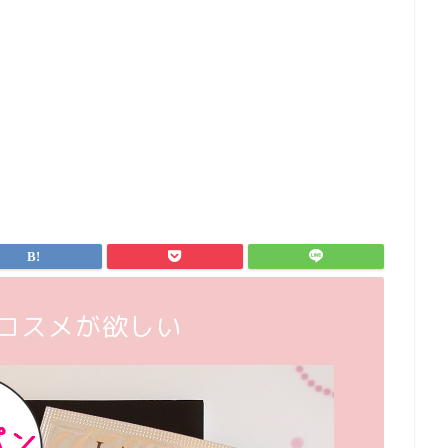
コスメが欲しい