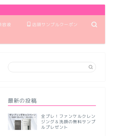
美容液
店頭サンプルクーポン
最新の投稿
全プレ！ファンケルクレン
ジング＆洗顔の無料サンプ
ルプレゼント