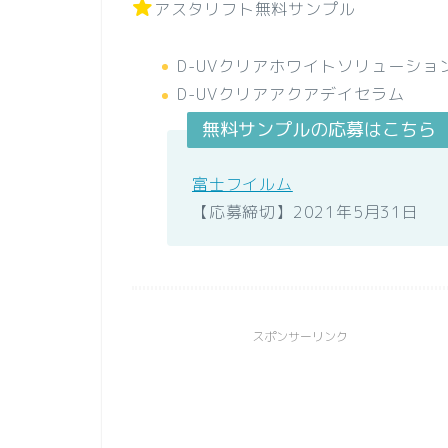
アスタリフト無料サンプル
D-UVクリアホワイトソリューショ
D-UVクリアアクアデイセラム
無料サンプルの応募はこちら
富士フイルム
【応募締切】2021年5月31日
スポンサーリンク