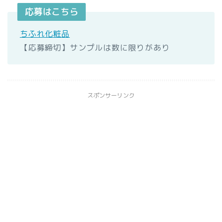
応募はこちら
ちふれ化粧品
【応募締切】サンプルは数に限りがあり
スポンサーリンク