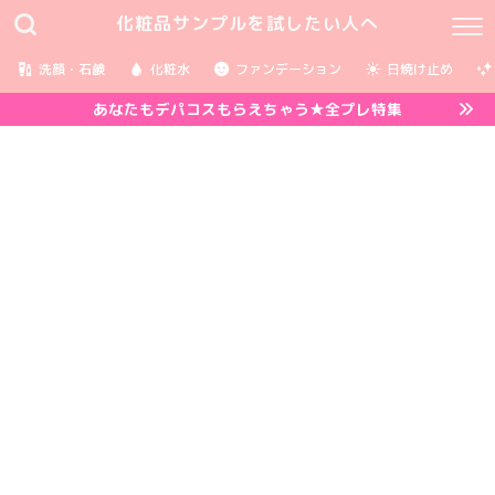
化粧品サンプルを試したい人へ
洗顔・石鹸
化粧水
ファンデーション
日焼け止め
あなたもデパコスもらえちゃう★全プレ特集