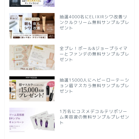
抽選4000名にELIXIRシワ改善リ
ンクルクリーム無料サンプルプレ
ゼント
全プレ！ポール&ジョープライマ
ーとファンデの無料サンプルプレ
ゼント
抽選15000人にヘビーローテーシ
ョン眉マスカラ無料サンプルプレ
ゼント
1万名にコスメデコルテリポソー
ム美容液の無料サンプルプレゼン
ト