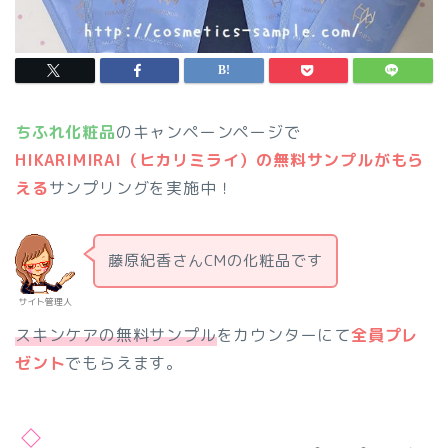
ちふれ化粧品
のキャンペーンページで
HIKARIMIRAI（ヒカリミライ）の無料サンプルがもら
える
サンプリングを実施中！
藤原紀香さんCMの化粧品です
サイト管理人
スキンケアの無料サンプル
をカウンターにて
全員プレ
ゼント
でもらえます。