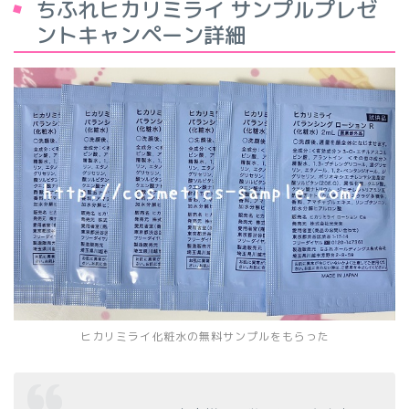
ちふれヒカリミライ サンプルプレゼ
ントキャンペーン詳細
ヒカリミライ化粧水の無料サンプルをもらった