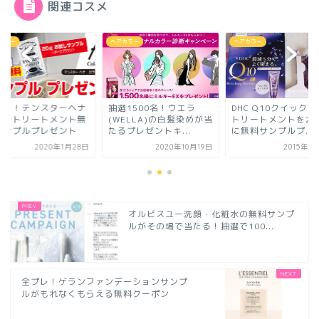
関連コスメ
カラー
ヘアカラー
ヘアカラー
プレ！テンスターヘナ
抽選1500名！ウエラ
DHC Q10クイック
ラートリートメント無
(WELLA)の白髪染めが当
トリートメントを2
サンプルプレゼント
たるプレゼントキ...
に無料サンプルプ...
2020年1月28日
2020年10月19日
2015年1
オルビスユー洗顔・化粧水の無料サンプ
ルがその場で当たる！抽選で100...
全プレ！ゲランファンデーションサンプ
ルがもれなくもらえる無料クーポン