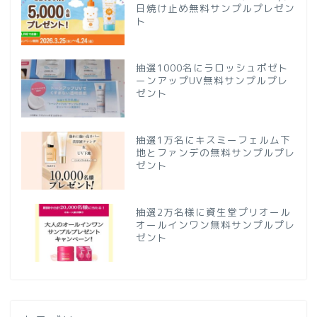
日焼け止め無料サンプルプレゼン
ト
抽選1000名にラロッシュポゼト
ーンアップUV無料サンプルプレ
ゼント
抽選1万名にキスミーフェルム下
地とファンデの無料サンプルプレ
ゼント
抽選2万名様に資生堂プリオール
オールインワン無料サンプルプレ
ゼント