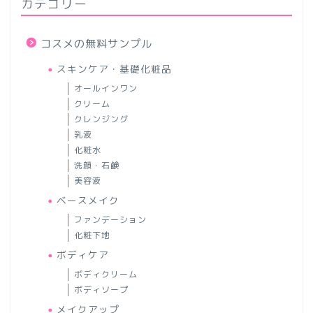
カテゴリー
コスメの無料サンプル
スキンケア・基礎化粧品
オールインワン
クリーム
クレンジング
乳液
化粧水
洗顔・石鹸
美容液
ベースメイク
ファンデーション
化粧下地
ボディケア
ボディクリーム
ボディソープ
メイクアップ