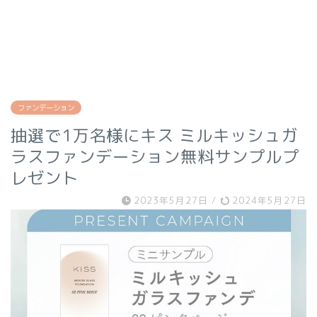
ファンデーション
抽選で1万名様にキス ミルキッシュガ
ラスファンデーション無料サンプルプ
レゼント
2023年5月27日
/
2024年5月27日