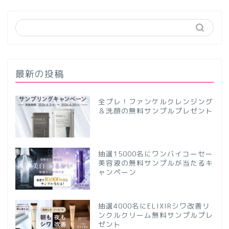
最新の投稿
全プレ！ファンケルクレンジング
＆洗顔の無料サンプルプレゼント
抽選15000名にワンバイコーセー
美容液の無料サンプルが当たるキ
ャンペーン
抽選4000名にELIXIRシワ改善リ
ンクルクリーム無料サンプルプレ
ゼント