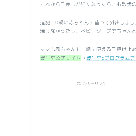
これから日差しが強くなったら、お散歩
追記：0歳の赤ちゃんに塗って外出しまし
焼けなかったし、ベビーソープでちゃんと
ママも赤ちゃんも一緒に使える日焼け止
資生堂公式サイト
→
資生堂dプログラムア
スポンサーリンク