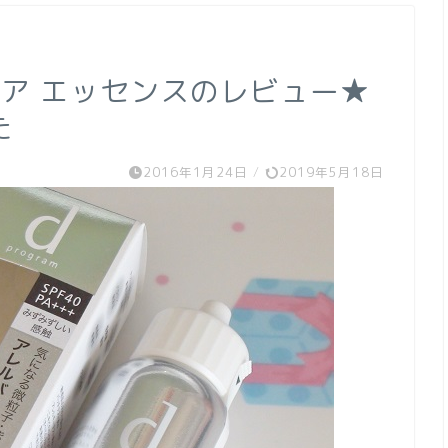
ア エッセンスのレビュー★
た
2016年1月24日
/
2019年5月18日