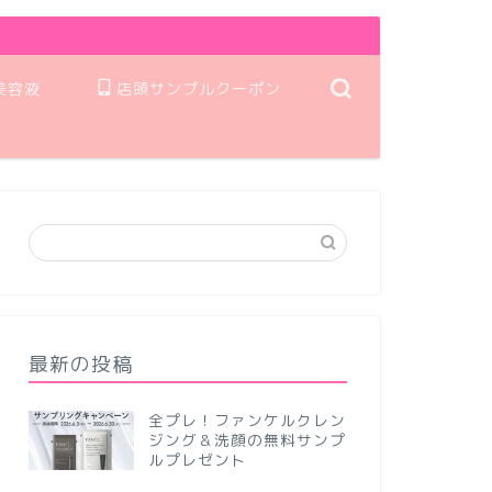
美容液
店頭サンプルクーポン
最新の投稿
全プレ！ファンケルクレン
ジング＆洗顔の無料サンプ
ルプレゼント