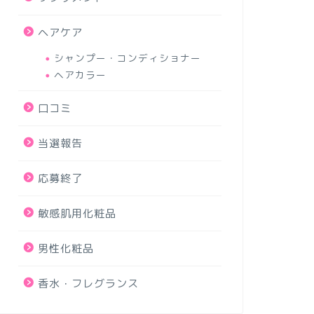
ヘアケア
シャンプー・コンディショナー
ヘアカラー
口コミ
当選報告
応募終了
敏感肌用化粧品
男性化粧品
香水・フレグランス