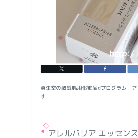
資生堂の敏感肌用化粧品dプログラム ア
す
アレルバリア エッセン