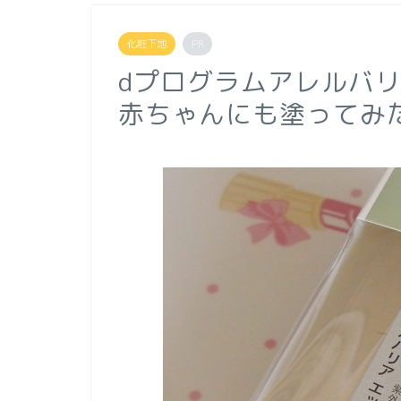
化粧下地
PR
dプログラムアレルバリ
赤ちゃんにも塗ってみ