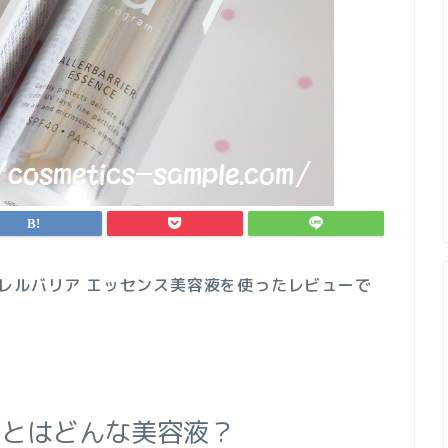
レルバリア エッセンス美容液を使ったレビューで
スとはどんな美容液？