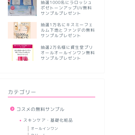
抽選1000名にラロッシュ
ポゼトーンアップUV無料
サンプルプレゼント
抽選1万名にキスミーフェ
ルム下地とファンデの無料
サンプルプレゼント
抽選2万名様に資生堂プリ
オールオールインワン無料
サンプルプレゼント
カテゴリー
コスメの無料サンプル
スキンケア・基礎化粧品
オールインワン