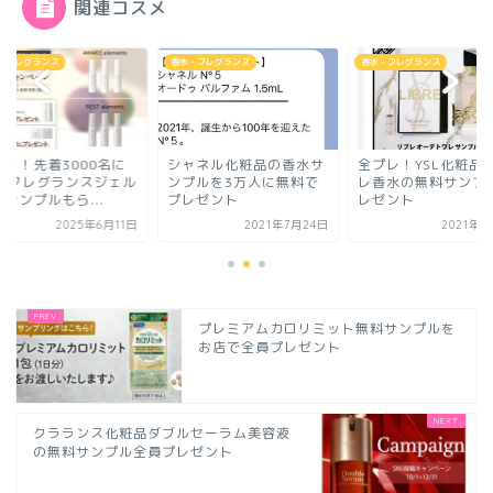
関連コスメ
・フレグランス
香水・フレグランス
香水・フレグランス
プレ！先着3000名に
シャネル化粧品の香水サ
全プレ！YSL化粧品
PSAフレグランスジェル
ンプルを3万人に無料で
レ香水の無料サンプ
サンプルもら...
プレゼント
レゼント
2025年6月11日
2021年7月24日
2021年7
プレミアムカロリミット無料サンプルを
お店で全員プレゼント
クラランス化粧品ダブルセーラム美容液
の無料サンプル全員プレゼント