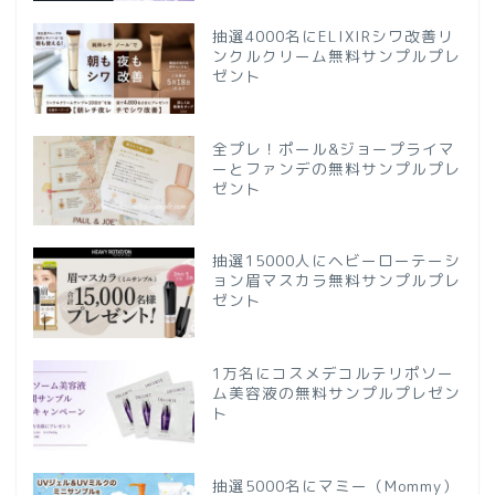
抽選4000名にELIXIRシワ改善リ
ンクルクリーム無料サンプルプレ
ゼント
全プレ！ポール&ジョープライマ
ーとファンデの無料サンプルプレ
ゼント
抽選15000人にヘビーローテーシ
ョン眉マスカラ無料サンプルプレ
ゼント
1万名にコスメデコルテリポソー
ム美容液の無料サンプルプレゼン
ト
抽選5000名にマミー（Mommy）