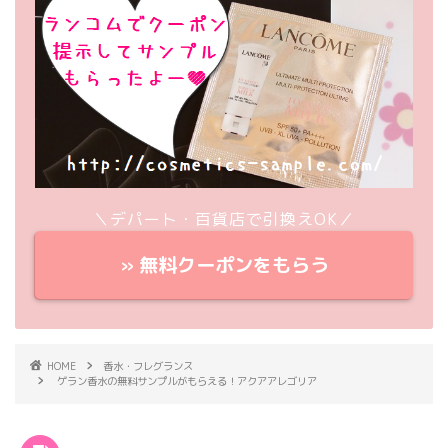
＼デパート・百貨店で引換えOK／
» 無料クーポンをもらう
HOME
香水・フレグランス
ゲラン香水の無料サンプルがもらえる！アクアアレゴリア