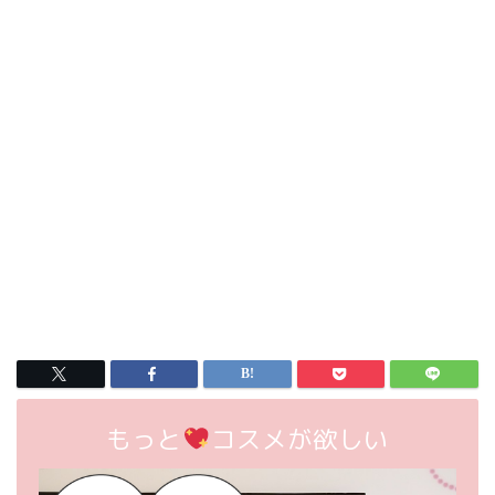
もっと
コスメが欲しい