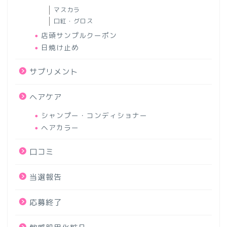
マスカラ
口紅・グロス
店頭サンプルクーポン
日焼け止め
サプリメント
ヘアケア
シャンプー・コンディショナー
ヘアカラー
口コミ
当選報告
応募終了