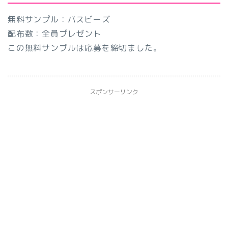
無料サンプル：バスビーズ
配布数：全員プレゼント
この無料サンプルは応募を締切ました。
スポンサーリンク