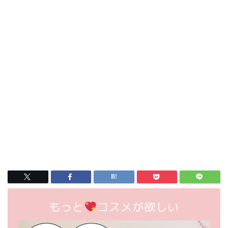
もっと
コスメが欲しい