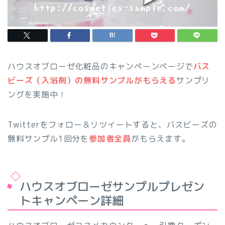
ハウスオブローゼ化粧品のキャンペーンページで
バス
ビーズ（入浴剤）の無料サンプルがもらえる
サンプリ
ングを実施中！
Twitterをフォロー＆リツイートすると、バスビーズの
無料サンプル1回分を
参加者全員
がもらえます。
ハウスオブローゼサンプルプレゼン
トキャンペーン詳細