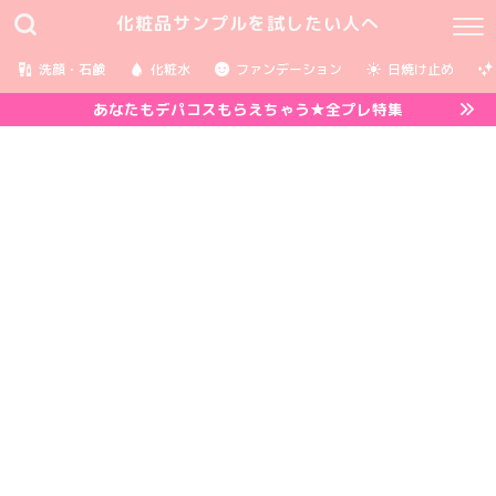
化粧品サンプルを試したい人へ
洗顔・石鹸
化粧水
ファンデーション
日焼け止め
あなたもデパコスもらえちゃう★全プレ特集