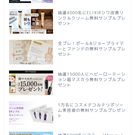
抽選4000名にELIXIRシワ改善リ
ンクルクリーム無料サンプルプレ
ゼント
全プレ！ポール&ジョープライマ
ーとファンデの無料サンプルプレ
ゼント
抽選15000人にヘビーローテーシ
ョン眉マスカラ無料サンプルプレ
ゼント
1万名にコスメデコルテリポソー
ム美容液の無料サンプルプレゼン
ト