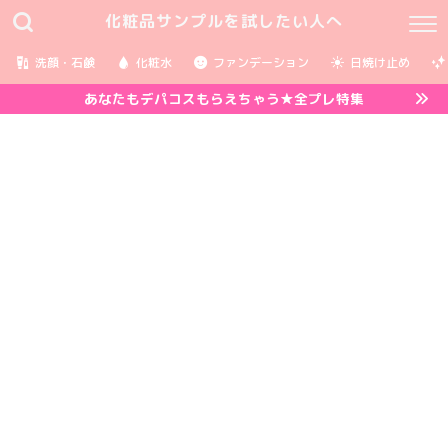
化粧品サンプルを試したい人へ
洗顔・石鹸
化粧水
ファンデーション
日焼け止め
あなたもデパコスもらえちゃう★全プレ特集