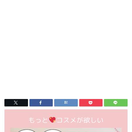
もっと
コスメが欲しい