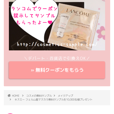
＼デパート・百貨店で引換えOK／
» 無料クーポンをもらう
HOME
コスメの無料サンプル
メイクアップ
キスミー フェルム眉マスカラ無料サンプルを10,000名様プレゼント