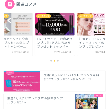
関連コスメ
クアップ
メイクアップ
メイクアップ
OLAのアイシャドウ商
LBアイライナーの商品サ
抽選で2022人にラ
サンプルを100名にプ
ンプルが1万人に当たる
イナーリキッドの商
ントキャンペー...
プレゼントキャンペー...
ンプルプレゼント
2020年8月13日
2020年6月15日
2022年12
先着10万人にSENKAクレンジング無料
サンプルプレゼントキャンペーン
抽選1万人にビオレ冷タオル無料サンプ
ルプレゼント