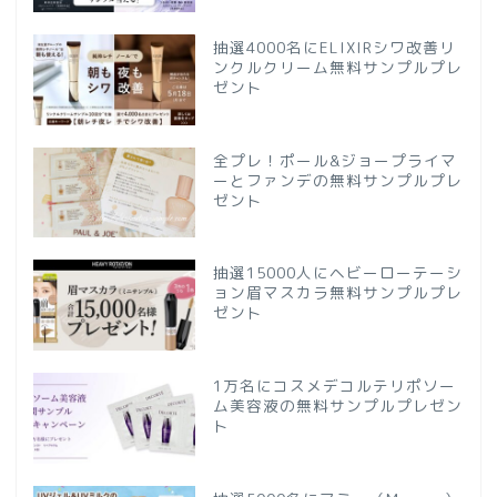
抽選4000名にELIXIRシワ改善リ
ンクルクリーム無料サンプルプレ
ゼント
全プレ！ポール&ジョープライマ
ーとファンデの無料サンプルプレ
ゼント
抽選15000人にヘビーローテーシ
ョン眉マスカラ無料サンプルプレ
ゼント
1万名にコスメデコルテリポソー
ム美容液の無料サンプルプレゼン
ト