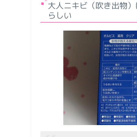
大人ニキビ（吹き出物）
らしい