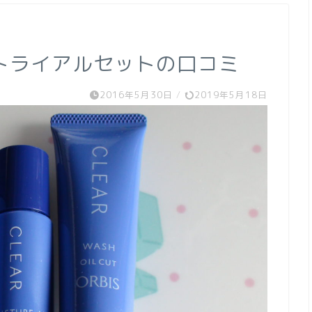
トライアルセットの口コミ
2016年5月30日
/
2019年5月18日