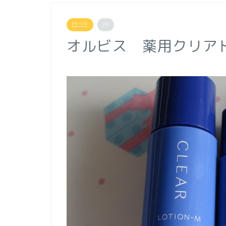
口コミ
PR
オルビス 薬用クリア