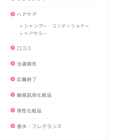
ヘアケア
シャンプー・コンディショナー
ヘアカラー
口コミ
当選報告
応募終了
敏感肌用化粧品
男性化粧品
香水・フレグランス