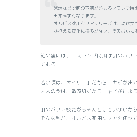
乾燥などで肌の不調が起こる
スランプ時
出来やすくなります。
オルビス薬用クリアシリーズは、現代女
が抱える変化に揺るがない、うるおいに
箱の裏には、「
スランプ時期は肌のバリ
てある。
若い頃は、オイリー肌だからニキビが出
大人の今は、敏感肌だからニキビが出来
肌のバリア機能がちゃんとしていないか
そんな私が、オルビス薬用クリアを使っ