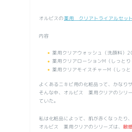
オルビスの
薬用 クリアトライアルセッ
内容
薬用クリアウォッシュ（洗顔料）2
薬用クリアローションM（しっとりタ
薬用クリアモイスチャーM（しっと
よくあるニキビ用の化粧品って、かなり
そんな中、オルビス 薬用クリアのシリ
ていた。
私は化粧品によって、肌が赤くなったり
オルビス 薬用クリアのシリーズは、
敏