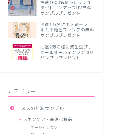
抽選1000名にラロッシュ
ポゼトーンアップUV無料
サンプルプレゼント
抽選1万名にキスミーフェ
ルム下地とファンデの無料
サンプルプレゼント
抽選2万名様に資生堂プリ
オールオールインワン無料
サンプルプレゼント
カテゴリー
コスメの無料サンプル
スキンケア・基礎化粧品
オールインワン