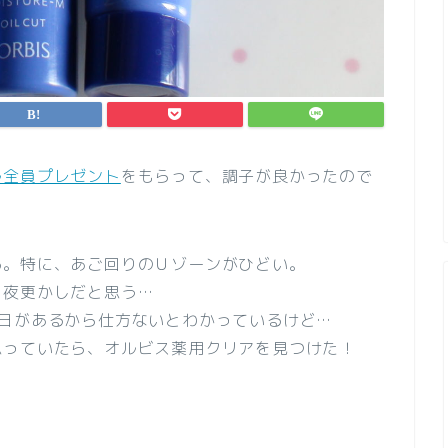
ル全員プレゼント
をもらって、調子が良かったので
る。特に、あご回りのＵゾーンがひどい。
、夜更かしだと思う…
日があるから仕方ないとわかっているけど…
思っていたら、オルビス薬用クリアを見つけた！