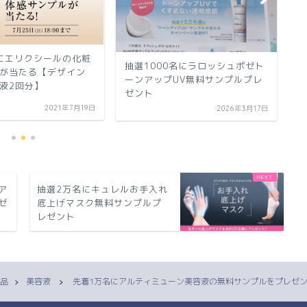
抽
ー
0人にエリクシールの化粧
プ
抽選1000名にラロッシュポゼト
が当たる【デザイン
ーンアップUV無料サンプルプレ
液2回分】
ゼント
2021年7月19日
2026年3月17日
ア
抽選2万名にキュレルお手入れ
ゼ
底上げマスク無料サンプルプ
レゼント
品
美容液
先着1万名にアルティミューン美容液の無料サンプルをプレゼ