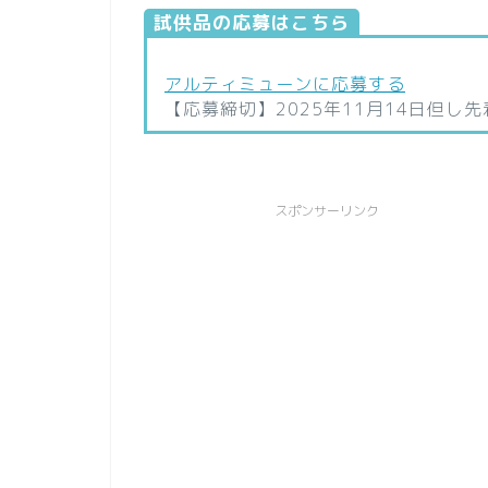
試供品の応募はこちら
アルティミューンに応募する
【応募締切】2025年11月14日但し
スポンサーリンク