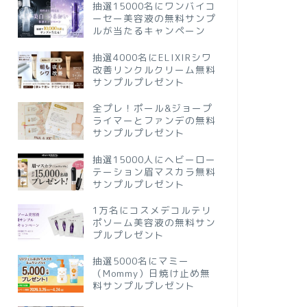
抽選15000名にワンバイコ
ーセー美容液の無料サンプ
ルが当たるキャンペーン
抽選4000名にELIXIRシワ
改善リンクルクリーム無料
サンプルプレゼント
全プレ！ポール&ジョープ
ライマーとファンデの無料
サンプルプレゼント
抽選15000人にヘビーロー
テーション眉マスカラ無料
サンプルプレゼント
1万名にコスメデコルテリ
ポソーム美容液の無料サン
プルプレゼント
抽選5000名にマミー
（Mommy）日焼け止め無
料サンプルプレゼント