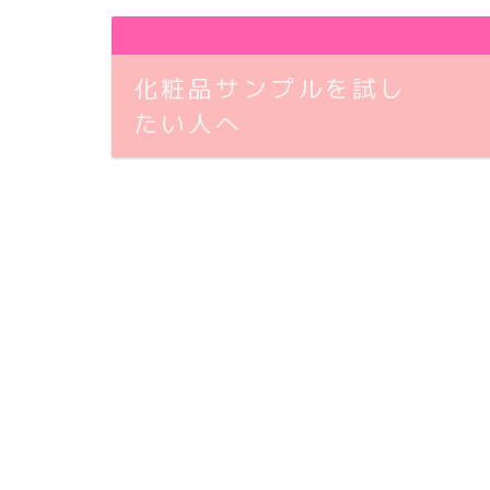
化粧品サンプルを試し
たい人へ