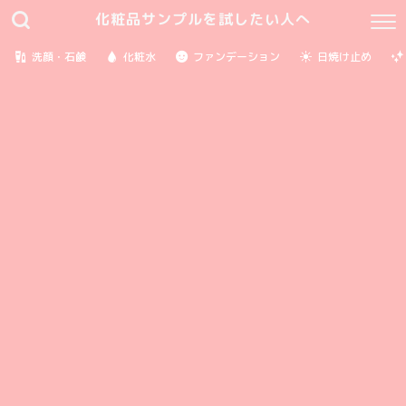
化粧品サンプルを試したい人へ
洗顔・石鹸
化粧水
ファンデーション
日焼け止め