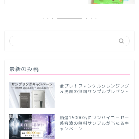
最新の投稿
全プレ！ファンケルクレンジング
＆洗顔の無料サンプルプレゼント
抽選15000名にワンバイコーセー
美容液の無料サンプルが当たるキ
ャンペーン