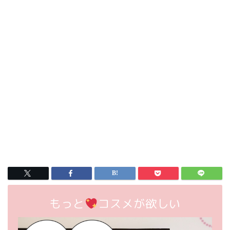
もっと
コスメが欲しい