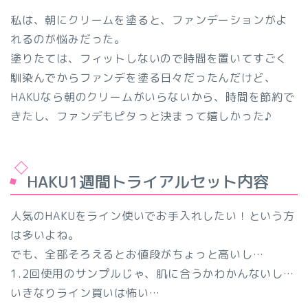
私は、朝にクリームを塗ると、ファンデーションがよ
れるのが悩みだった。
塗りたては、フィットしないので時間を置いてすごく
馴染んでからファンデを塗る日々だったんだけど、
HAKUなら朝のクリームがいらないから、時間を節約で
きたし、ファンデもピタっと決まって嬉しかった♪
HAKU1週間トライアルセット内容
人気のHAKUをライン使いでお手入れしたい！という方
は多いよね。
でも、全部そろえるとお値段がちょっと高いし…
1.2回使用のサンプルじゃ、肌に合うかわかんないし…
いきなりライン買いは怖い…