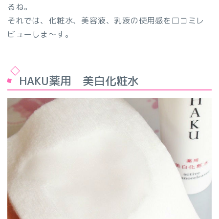
るね。
それでは、化粧水、美容液、乳液の使用感を口コミレ
ビューしま～す。
HAKU薬用 美白化粧水