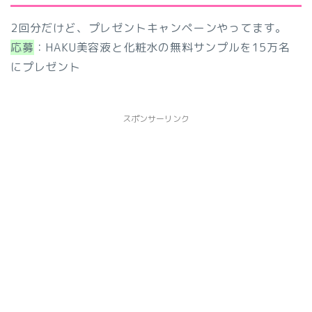
2回分だけど、プレゼントキャンペーンやってます。
応募
：HAKU美容液と化粧水の無料サンプルを15万名
にプレゼント
スポンサーリンク