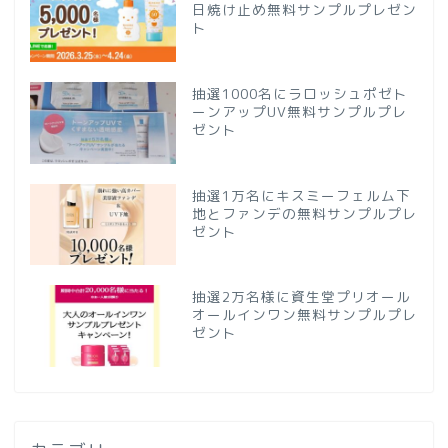
日焼け止め無料サンプルプレゼン
ト
抽選1000名にラロッシュポゼト
ーンアップUV無料サンプルプレ
ゼント
抽選1万名にキスミーフェルム下
地とファンデの無料サンプルプレ
ゼント
抽選2万名様に資生堂プリオール
オールインワン無料サンプルプレ
ゼント