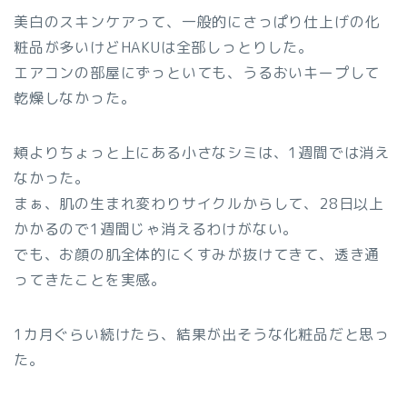
美白のスキンケアって、一般的にさっぱり仕上げの化
粧品が多いけどHAKUは全部しっとりした。
エアコンの部屋にずっといても、うるおいキープして
乾燥しなかった。
頬よりちょっと上にある小さなシミは、1週間では消え
なかった。
まぁ、肌の生まれ変わりサイクルからして、28日以上
かかるので1週間じゃ消えるわけがない。
でも、
お顔の肌全体的にくすみが抜けてきて、透き通
ってきたことを実感。
1カ月ぐらい続けたら、結果が出そうな化粧品だと思っ
た。