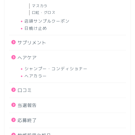
マスカラ
口紅・グロス
店頭サンプルクーポン
日焼け止め
サプリメント
ヘアケア
シャンプー・コンディショナー
ヘアカラー
口コミ
当選報告
応募終了