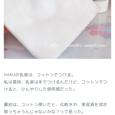
HAKUの乳液は、コットンでつける。
私は普段、乳液は手でつけるんだけど、コットンでつ
けると、ひんやりした使用感だった。
最初は、コットン使いだと、化粧水や、美容液を拭き
取っちゃうんじゃないかな？って思った。