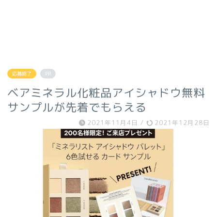
応募終了
PR
ベアミネラル化粧品アイシャドウ無料
サンプルが先着でもらえる
2021年11月4日
/
2021年12月28日