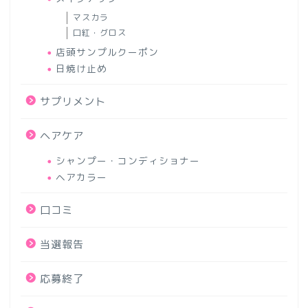
マスカラ
口紅・グロス
店頭サンプルクーポン
日焼け止め
サプリメント
ヘアケア
シャンプー・コンディショナー
ヘアカラー
口コミ
当選報告
応募終了