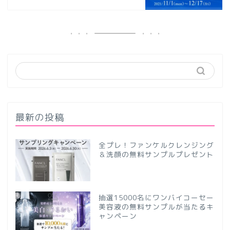
最新の投稿
全プレ！ファンケルクレンジング
＆洗顔の無料サンプルプレゼント
抽選15000名にワンバイコーセー
美容液の無料サンプルが当たるキ
ャンペーン